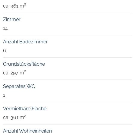
ca. 361 m²
Zimmer
14
Anzahl Badezimmer
6
Grundstücksfläche
ca. 297 m²
Separates WC
1
Vermietbare Fläche
ca. 361 m²
Anzahl Wohneinheiten