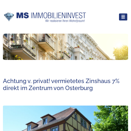
Achtung v. privat! vermietetes Zinshaus 7%
direkt im Zentrum von Osterburg