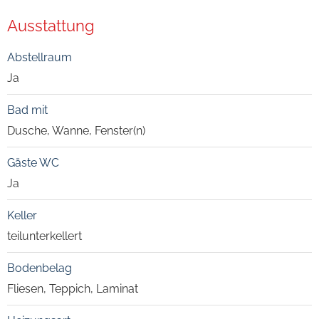
Ausstattung
Abstellraum
Ja
Bad mit
Dusche, Wanne, Fenster(n)
Gäste WC
Ja
Keller
teilunterkellert
Bodenbelag
Fliesen, Teppich, Laminat