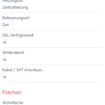
Heizungsart
Zentralheizung
Befeuerungsart
Gas
DSL Verfügbarkeit
Ja
Winterdienst
Ja
Kabel / SAT Anschluss
Ja
Flächen
Wohnfläche