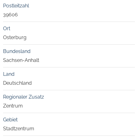
Postleitzahl
39606
Ort
Osterburg
Bundesland
Sachsen-Anhalt
Land
Deutschland
Regionaler Zusatz
Zentrum
Gebiet
Stadtzentrum