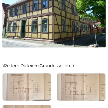
Weitere Dateien (Grundrisse, etc.)