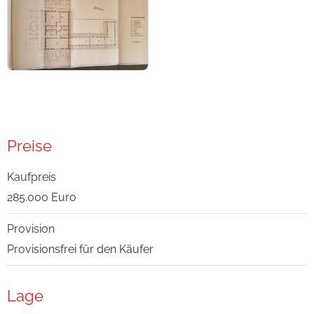
Preise
Kaufpreis
285.000 Euro
Provision
Provisionsfrei für den Käufer
Lage