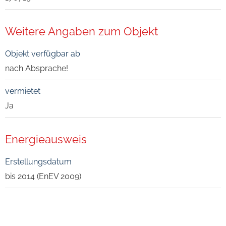
Weitere Angaben zum Objekt
Objekt verfügbar ab
nach Absprache!
vermietet
Ja
Energieausweis
Erstellungsdatum
bis 2014 (EnEV 2009)