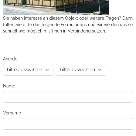
Sie haben Interesse an diesem Objekt oder weitere Fragen? Dann
füllen Sie bitte das folgende Formular aus und wir werden uns so
schnell wie möglich mit Ihnen in Verbindung setzen.
Anrede
Name
Vorname