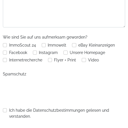
Wie sind Sie auf uns aufmerksam geworden?
ImmoScout 24
Immowelt
eBay Kleinanzeigen
Facebook
Instagram
Unsere Homepage
Internetrecherche
Flyer + Print
Video
Spamschutz
Ich habe die Datenschutzbestimmungen gelesen und
verstanden.