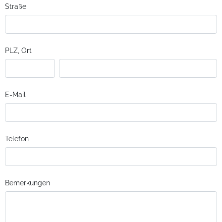
Straße
PLZ, Ort
E-Mail
Telefon
Bemerkungen