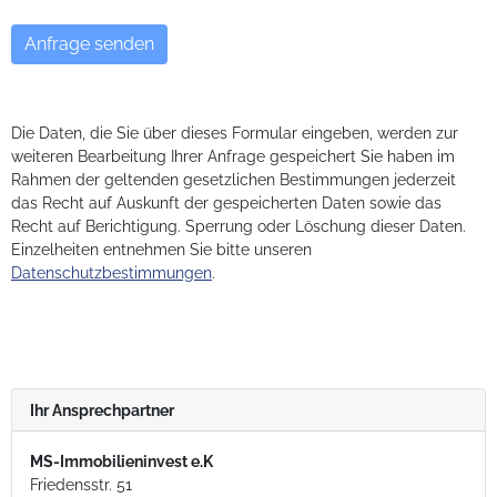
Die Daten, die Sie über dieses Formular eingeben, werden zur
weiteren Bearbeitung Ihrer Anfrage gespeichert Sie haben im
Rahmen der geltenden gesetzlichen Bestimmungen jederzeit
das Recht auf Auskunft der gespeicherten Daten sowie das
Recht auf Berichtigung. Sperrung oder Löschung dieser Daten.
Einzelheiten entnehmen Sie bitte unseren
Datenschutzbestimmungen
.
Ihr Ansprechpartner
MS-Immobilieninvest e.K
Friedensstr. 51