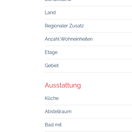
Land
Regionaler Zusatz
Anzahl Wohneinheiten
Etage
Gebiet
Ausstattung
Küche
Abstellraum
Bad mit