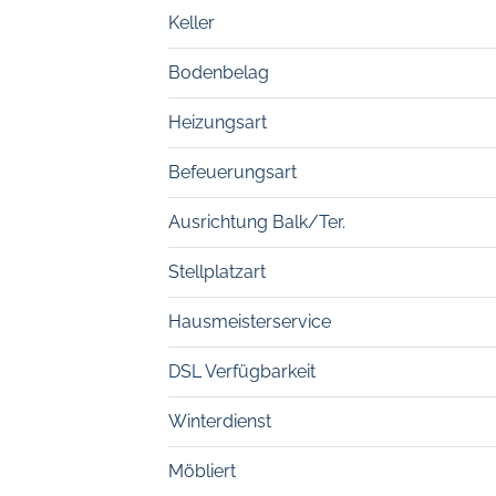
Keller
Bodenbelag
Heizungsart
Befeuerungsart
Ausrichtung Balk/Ter.
Stellplatzart
Hausmeisterservice
DSL Verfügbarkeit
Winterdienst
Möbliert