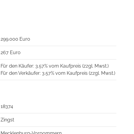
299.000 Euro
267 Euro
Für den Käufer: 3.57% vom Kaufpreis (zzgl. Mwst.)
Für den Verkäufer: 3.57% vom Kaufpreis (zzgl. Mwst.)
18374
Zingst
Mecklenburg-Vorpommern