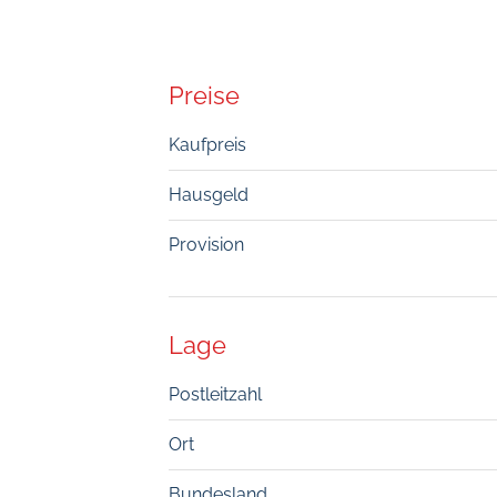
Preise
Kaufpreis
Hausgeld
Provision
Lage
Postleitzahl
Ort
Bundesland