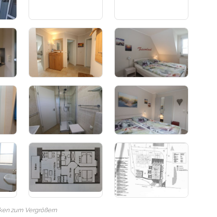
cken zum Vergrößern