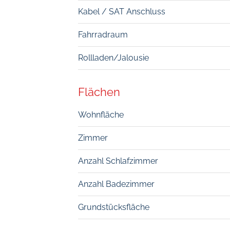
Kabel / SAT Anschluss
Fahrradraum
Rollladen/Jalousie
Flächen
Wohnfläche
Zimmer
Anzahl Schlafzimmer
Anzahl Badezimmer
Grundstücksfläche