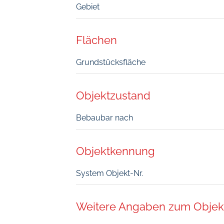
Gebiet
Flächen
Grundstücksfläche
Objektzustand
Bebaubar nach
Objektkennung
System Objekt-Nr.
Weitere Angaben zum Objek