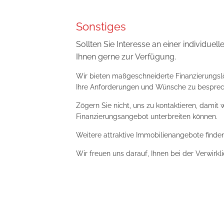
Sonstiges
Sollten Sie Interesse an einer individuel
Ihnen gerne zur Verfügung.
Wir bieten maßgeschneiderte Finanzierungsl
Ihre Anforderungen und Wünsche zu besprec
Zögern Sie nicht, uns zu kontaktieren, damit 
Finanzierungsangebot unterbreiten können.
Weitere attraktive Immobilienangebote finde
Wir freuen uns darauf, Ihnen bei der Verwirkl