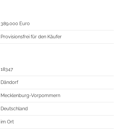
389.000 Euro
Provisionsfrei für den Käufer
18347
Dändorf
Mecklenburg-Vorpommern
Deutschland
im Ort