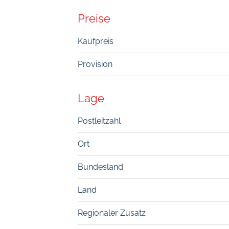
Preise
Kaufpreis
Provision
Lage
Postleitzahl
Ort
Bundesland
Land
Regionaler Zusatz