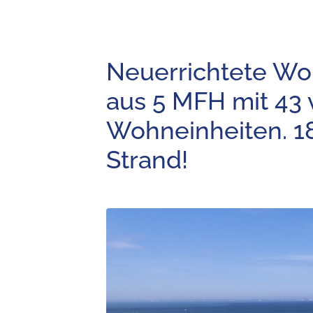
Neuerrichtete Wo
aus 5 MFH mit 43
Wohneinheiten. 18
Strand!