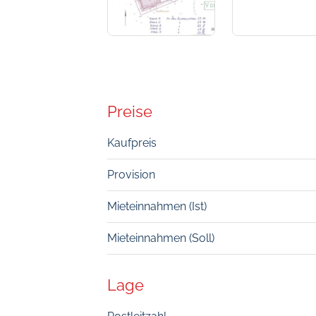
Preise
Kaufpreis
Provision
Mieteinnahmen (Ist)
Mieteinnahmen (Soll)
Lage