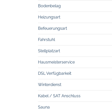
Bodenbelag
Heizungsart
Befeuerungsart
Fahrstuhl
Stellplatzart
Hausmeisterservice
DSL Verfügbarkeit
Winterdienst
Kabel / SAT Anschluss
Sauna