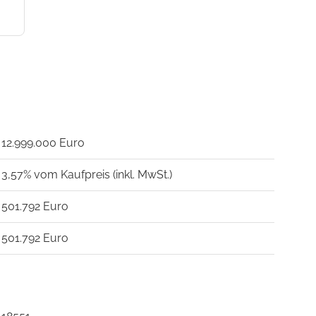
12.999.000 Euro
3,57% vom Kaufpreis (inkl. MwSt.)
501.792 Euro
501.792 Euro