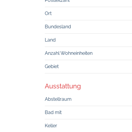
Postleitzahl
Ort
Bundesland
Land
Anzahl Wohneinheiten
Gebiet
Ausstattung
Abstellraum
Bad mit
Keller