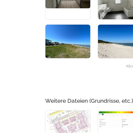
Kli
Weitere Dateien (Grundrisse, etc.)