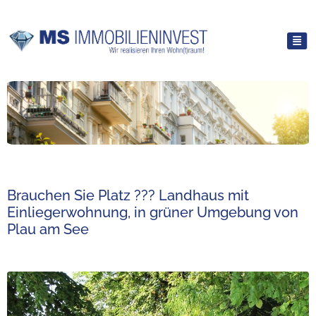
Brauchen Sie Platz ??? Landhaus mit
Einliegerwohnung, in grüner Umgebung von
Plau am See