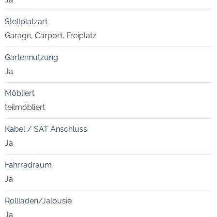
Stellplatzart
Garage, Carport, Freiplatz
Gartennutzung
Ja
Möbliert
teilmöbliert
Kabel / SAT Anschluss
Ja
Fahrradraum
Ja
Rollladen/Jalousie
Ja