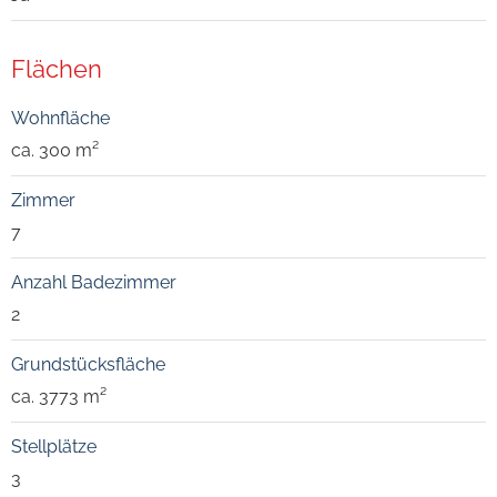
Flächen
Wohnfläche
ca. 300 m²
Zimmer
7
Anzahl Badezimmer
2
Grundstücksfläche
ca. 3773 m²
Stellplätze
3