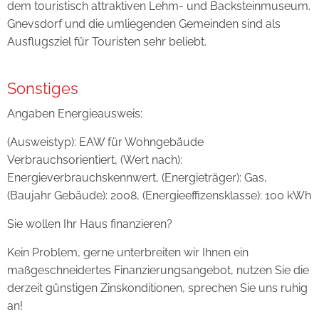
dem touristisch attraktiven Lehm- und Backsteinmuseum.
Gnevsdorf und die umliegenden Gemeinden sind als
Ausflugsziel für Touristen sehr beliebt.
Sonstiges
Angaben Energieausweis:
(Ausweistyp): EAW für Wohngebäude
Verbrauchsorientiert, (Wert nach):
Energieverbrauchskennwert, (Energieträger): Gas,
(Baujahr Gebäude): 2008, (Energieeffizensklasse): 100 kWh
Sie wollen Ihr Haus finanzieren?
Kein Problem, gerne unterbreiten wir Ihnen ein
maßgeschneidertes Finanzierungsangebot, nutzen Sie die
derzeit günstigen Zinskonditionen, sprechen Sie uns ruhig
an!