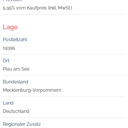
5,95% vom Kaufpreis (inkl. MwSt.)
Lage
Postleitzahl
19395
Ort
Plau am See
Bundesland
Mecklenburg-Vorpommern
Land
Deutschland
Regionaler Zusatz