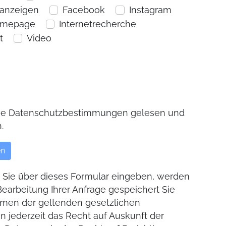
nanzeigen
Facebook
Instagram
omepage
Internetrecherche
t
Video
die Datenschutzbestimmungen gelesen und
.
e Sie über dieses Formular eingeben, werden
Bearbeitung Ihrer Anfrage gespeichert Sie
men der geltenden gesetzlichen
jederzeit das Recht auf Auskunft der