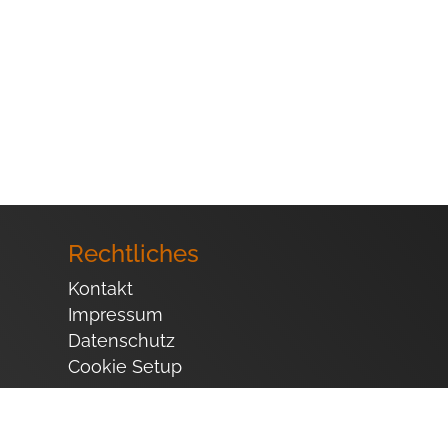
Rechtliches
Kontakt
Impressum
Datenschutz
Cookie Setup