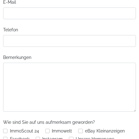
E-Mail
Telefon
Bemerkungen
Wie sind Sie auf uns aufmerksam geworden?
ImmoScout 24
Immowelt
eBay Kleinanzeigen
Facebook
Instagram
Unsere Homepage