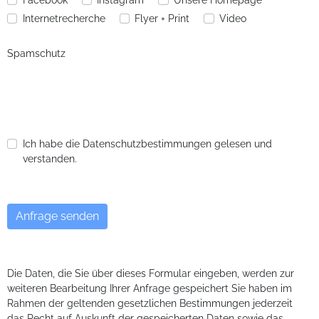
Internetrecherche
Flyer + Print
Video
Spamschutz
Ich habe die Datenschutzbestimmungen gelesen und
verstanden.
Die Daten, die Sie über dieses Formular eingeben, werden zur
weiteren Bearbeitung Ihrer Anfrage gespeichert Sie haben im
Rahmen der geltenden gesetzlichen Bestimmungen jederzeit
das Recht auf Auskunft der gespeicherten Daten sowie das