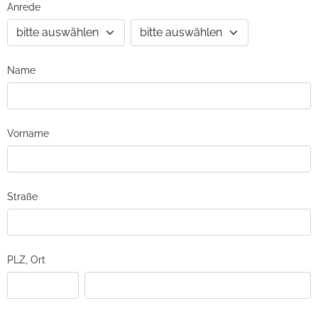
Anrede
Name
Vorname
Straße
PLZ, Ort