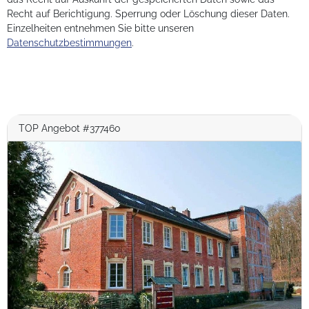
Recht auf Berichtigung. Sperrung oder Löschung dieser Daten.
Einzelheiten entnehmen Sie bitte unseren
Datenschutzbestimmungen
.
TOP Angebot #377460