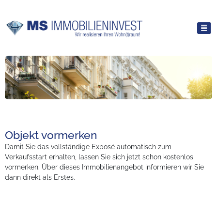
Objekt vormerken
Damit Sie das vollständige Exposé automatisch zum
Verkaufsstart erhalten, lassen Sie sich jetzt schon kostenlos
vormerken. Über dieses Immobilienangebot informieren wir Sie
dann direkt als Erstes.