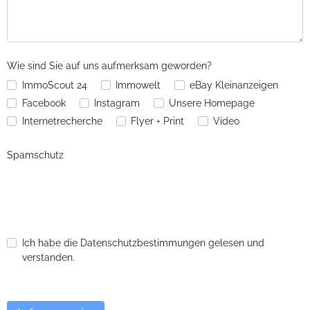
Wie sind Sie auf uns aufmerksam geworden?
ImmoScout 24
Immowelt
eBay Kleinanzeigen
Facebook
Instagram
Unsere Homepage
Internetrecherche
Flyer + Print
Video
Spamschutz
Ich habe die Datenschutzbestimmungen gelesen und
verstanden.