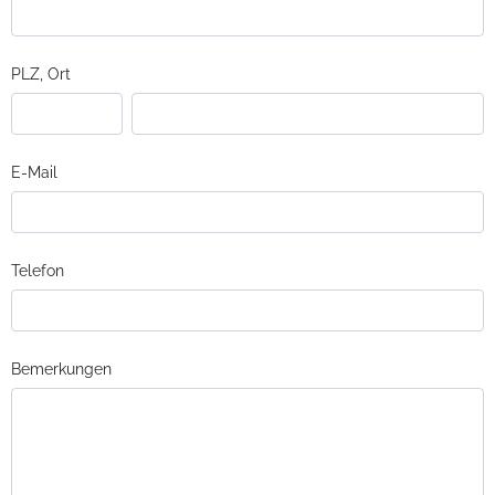
PLZ, Ort
E-Mail
Telefon
Bemerkungen