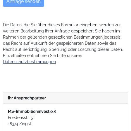
Die Daten, die Sie über dieses Formular eingeben, werden zur
weiteren Bearbeitung Ihrer Anfrage gespeichert Sie haben im
Rahmen der geltenden gesetzlichen Bestimmungen jederzeit
das Recht auf Auskunft der gespeicherten Daten sowie das
Recht auf Berichtigung. Sperrung oder Löschung dieser Daten.
Einzelheiten entnehmen Sie bitte unseren
Datenschutzbestimmungen
.
Ihr Ansprechpartner
MS-Immobilieninvest e.K
Friedensstr. 51
18374 Zingst