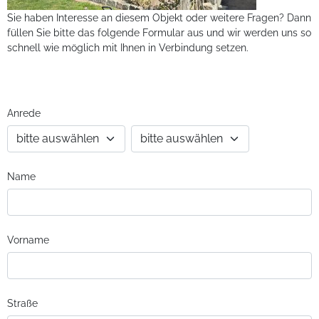
Sie haben Interesse an diesem Objekt oder weitere Fragen? Dann
füllen Sie bitte das folgende Formular aus und wir werden uns so
schnell wie möglich mit Ihnen in Verbindung setzen.
Anrede
Name
Vorname
Straße