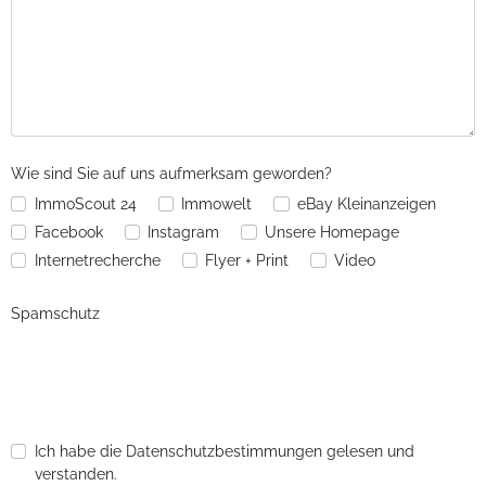
Wie sind Sie auf uns aufmerksam geworden?
ImmoScout 24
Immowelt
eBay Kleinanzeigen
Facebook
Instagram
Unsere Homepage
Internetrecherche
Flyer + Print
Video
Spamschutz
Ich habe die Datenschutzbestimmungen gelesen und
verstanden.