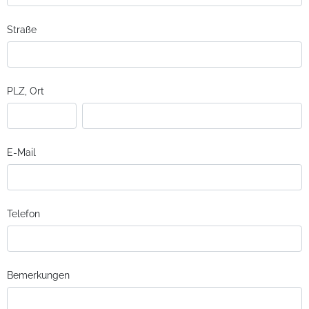
Straße
PLZ, Ort
E-Mail
Telefon
Bemerkungen