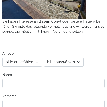
Sie haben Interesse an diesem Objekt oder weitere Fragen? Dann
füllen Sie bitte das folgende Formular aus und wir werden uns so
schnell wie möglich mit Ihnen in Verbindung setzen.
Anrede
Name
Vorname