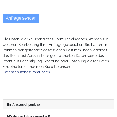
Die Daten, die Sie über dieses Formular eingeben, werden zur
weiteren Bearbeitung Ihrer Anfrage gespeichert Sie haben im
Rahmen der geltenden gesetzlichen Bestimmungen jederzeit
das Recht auf Auskunft der gespeicherten Daten sowie das
Recht auf Berichtigung. Sperrung oder Löschung dieser Daten.
Einzelheiten entnehmen Sie bitte unseren
Datenschutzbestimmungen
.
Ihr Ansprechpartner
MS-Immobilieninvest e.K